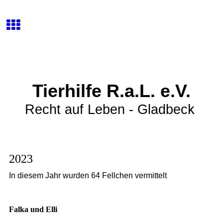
Tierhilfe R.a.L. e.V.
k
Recht auf Leben - Gladbec
2023
In diesem Jahr wurden 64 Fellchen vermittelt
Falka und Elli