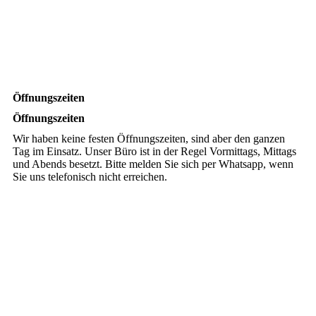
Öffnungszeiten
Öffnungszeiten
Wir haben keine festen Öffnungszeiten, sind aber den ganzen
Tag im Einsatz. Unser Büro ist in der Regel Vormittags, Mittags
und Abends besetzt. Bitte melden Sie sich per Whatsapp, wenn
Sie uns telefonisch nicht erreichen.