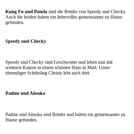
Kung fu und Panda
Kung Fu und Panda
sind die Brüder von Speedy und Checky.
Auch die beiden haben ein liebevolles gemeinsames zu Hause
gefunden.
Speedy und Checky
Speedy und Checky sind Geschwister und leben nun mit
weiteren Katzen in einem schönen Haus in Marl. Unser
ehemaliger Schützling Christy lebt auch dort.
Padme und Ahsoka
Padme und Ahsoka sind Brüder und haben ein gemeinsames zu
Hause gefunden.