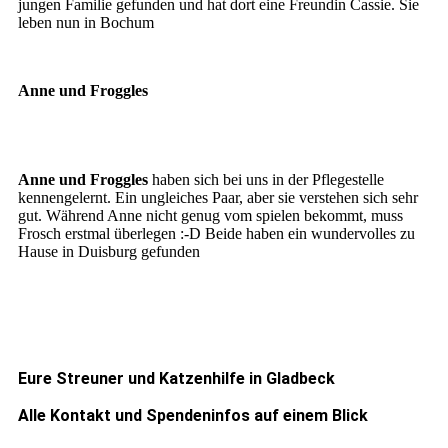
jungen Familie gefunden und hat dort eine Freundin Cassie. Sie
leben nun in Bochum
Anne und Froggles
Anne und Froggles
haben sich bei uns in der Pflegestelle
kennengelernt. Ein ungleiches Paar, aber sie verstehen sich sehr
gut. Während Anne nicht genug vom spielen bekommt, muss
Frosch erstmal überlegen :-D Beide haben ein wundervolles zu
Hause in Duisburg gefunden
Eure Streuner und Katzenhilfe in Gladbeck
Alle Kontakt und Spendeninfos auf einem Blick