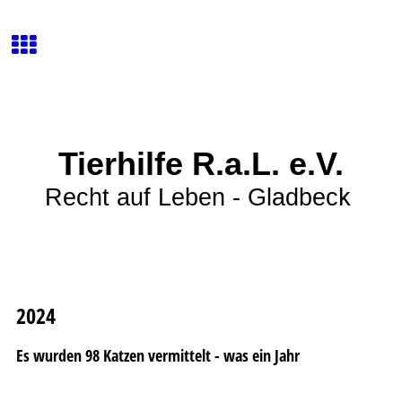
Tierhilfe R.a.L. e.V.
k
Recht auf Leben - Gladbec
2024
Es wurden 98 Katzen vermittelt - was ein Jahr