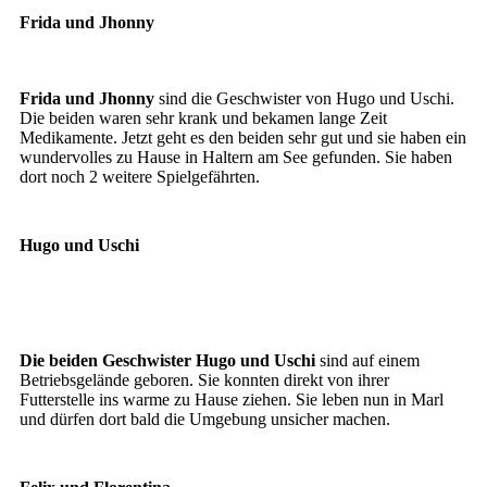
Frida und Jhonny
Frida und Jhonny
sind die Geschwister von Hugo und Uschi.
Die beiden waren sehr krank und bekamen lange Zeit
Medikamente. Jetzt geht es den beiden sehr gut und sie haben ein
wundervolles zu Hause in Haltern am See gefunden. Sie haben
dort noch 2 weitere Spielgefährten.
Hugo und Uschi
Hugo
Uschi
Die beiden Geschwister Hugo und Uschi
sind auf einem
Betriebsgelände geboren. Sie konnten direkt von ihrer
Futterstelle ins warme zu Hause ziehen. Sie leben nun in Marl
und dürfen dort bald die Umgebung unsicher machen.