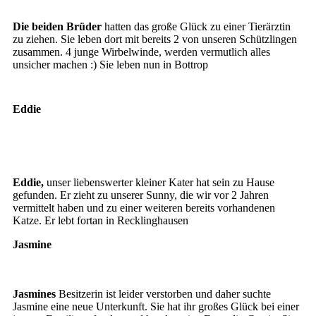
Die beiden Brüder
hatten das große Glück zu einer Tierärztin
zu ziehen. Sie leben dort mit bereits 2 von unseren Schützlingen
zusammen. 4 junge Wirbelwinde, werden vermutlich alles
unsicher machen :) Sie leben nun in Bottrop
Eddie
Eddie
Eddie,
unser liebenswerter kleiner Kater hat sein zu Hause
gefunden. Er zieht zu unserer Sunny, die wir vor 2 Jahren
vermittelt haben und zu einer weiteren bereits vorhandenen
Katze. Er lebt fortan in Recklinghausen
Jasmine
Jasmines
Besitzerin ist leider verstorben und daher suchte
Jasmine eine neue Unterkunft. Sie hat ihr großes Glück bei einer