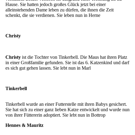
Hause. Sie hatten jedoch großes Glück jetzt bei einer
alleinstehenden Dame leben zu dürfen, die ihnen die Zeit
schenkt, die sie verdienen. Sie leben nun in Herne
Christy
Christy
Christy
ist die Tochter von Tinkerbell. Die Maus hat ihren Platz
in einer Großfamilie gefunden. Sie ist das 6. Katzenkind und darf
es sich gut gehen lassen. Sie lebt nun in Marl
Tinkerbell
Tinkerbell wurde an einer Futterstelle mit ihren Babys gesichert.
Sie hat sich zu einer ganz lieben Katze entwickelt und wurde nun
von ihrer Füttererin adoptiert. Sie lebt nun in Bottrop
Hennes & Mauritz