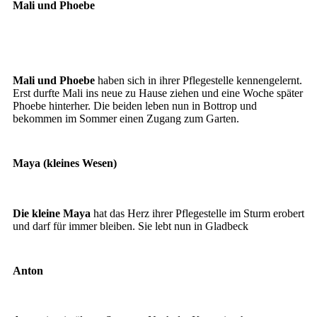
Mali und Phoebe
Mali
Phoebe
Mali und Phoebe
haben sich in ihrer Pflegestelle kennengelernt.
Erst durfte Mali ins neue zu Hause ziehen und eine Woche später
Phoebe hinterher. Die beiden leben nun in Bottrop und
bekommen im Sommer einen Zugang zum Garten.
Maya (kleines Wesen)
Die kleine Maya
hat das Herz ihrer Pflegestelle im Sturm erobert
und darf für immer bleiben. Sie lebt nun in Gladbeck
Anton
Anton