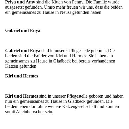
Priya und Amy
sind die Kitten von Penny. Die Familie wurde
ausgesetzt gefunden. Umso mehr freuen wir uns, dass die beiden
ein gemeinsames zu Hause in Neuss gefunden haben
Gabriel und Enya
Gabriel und Enya
Gabriel und Enya
sind in unserer Pflegestelle geboren. Die
beiden sind die Brüder von Kiri und Hermes. Sie haben ein
gemeinsames zu Hause in Gladbeck bei bereits vorhandenen
Katzen gefunden
Kiri und Hermes
Kiri und Hermes
Kiri und Hermes
sind in unserer Pflegestelle geboren und haben
nun ein gemeinsames zu Hause in Gladbeck gefunden. Die
beiden leben dort ohne weitere Katzengesellschaft und können
somit Alleinherrscher sein.