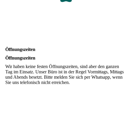
Öffnungszeiten
Öffnungszeiten
Wir haben keine festen Öffnungszeiten, sind aber den ganzen
Tag im Einsatz. Unser Büro ist in der Regel Vormittags, Mittags
und Abends besetzt. Bitte melden Sie sich per Whatsapp, wenn
Sie uns telefonisch nicht erreichen.